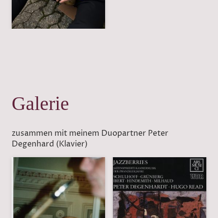
Galerie
zusammen mit meinem Duopartner Peter
Degenhard (Klavier)