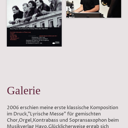
Galerie
2006 erschien meine erste klassische Komposition
im Druck,"Lyrische Messe" für gemischten
Chor,Orgel,Kontrabass und Sopransaxophon beim
Musikverlag Hayo.Glücklicherweise ergab sich