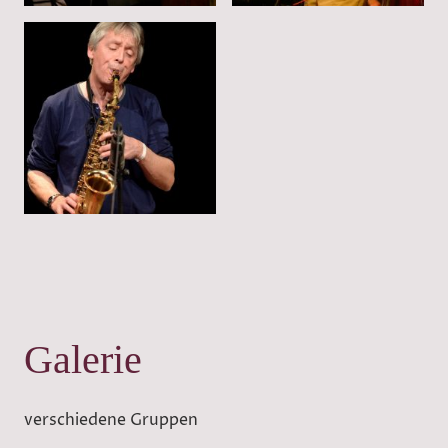
Galerie
verschiedene Gruppen