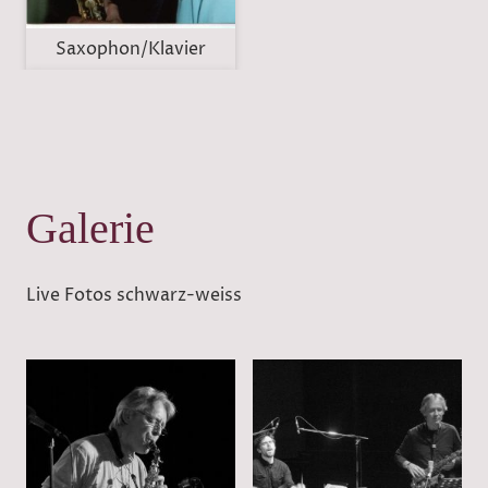
Saxophon/Klavier
Galerie
Live Fotos schwarz-weiss