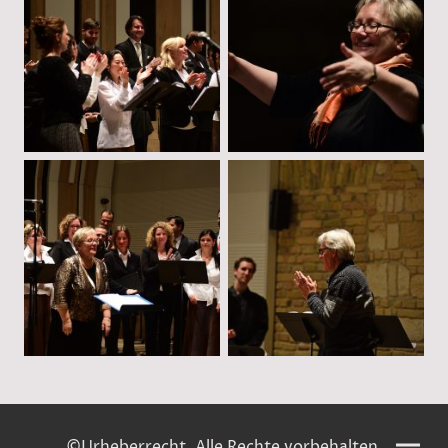
©Urheberrecht. Alle Rechte vorbehalten.