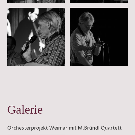
Galerie
Orchesterprojekt Weimar mit M.Bründl Quartett