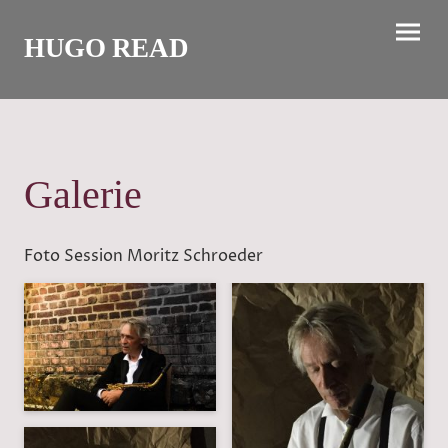
HUGO READ
Galerie
Foto Session Moritz Schroeder