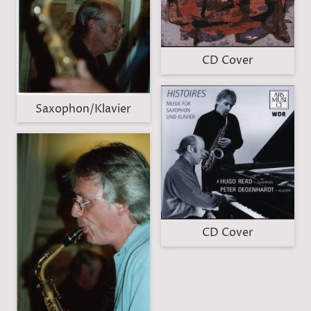
CD Cover
Saxophon/Klavier
CD Cover